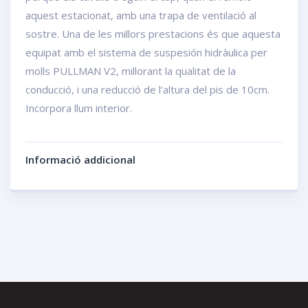
aquest estacionat, amb una trapa de ventilació al
sostre. Una de les millors prestacions és que aquesta
equipat amb el sistema de suspesión hidràulica per
molls PULLMAN V2, millorant la qualitat de la
conducció, i una reducció de l'altura del pis de 10cm.
Incorpora llum interior.
Informació addicional