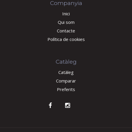
Companyia
Inici
Qui som
Contacte
Política de cookies
Catàleg
Catàleg
Comparar
Preferits