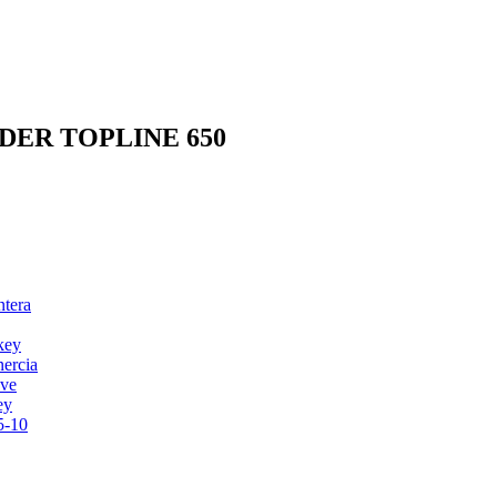
 LIDER TOPLINE 650