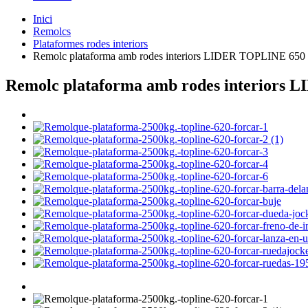
Inici
Remolcs
Plataformes rodes interiors
Remolc plataforma amb rodes interiors LIDER TOPLINE 650
Remolc plataforma amb rodes interiors