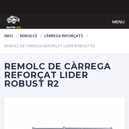
MENU
INICI
REMOLCS
CÀRREGA REFORÇATS
REMOLC DE CÀRREGA REFORÇAT LIDER ROBUST R2
REMOLC DE CÀRREGA
REFORÇAT LIDER
ROBUST R2