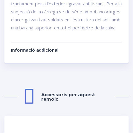
tractament per a l'exterior i gravat antilliscant. Per a la
subjecció de la càrrega ve de sèrie amb 4 ancoratges
d'acer galvanitzat soldats en l'estructura del sòl i amb
una barana superior, en tot el perímetre de la caixa.
Informació addicional
Accessoris per aquest
remolc