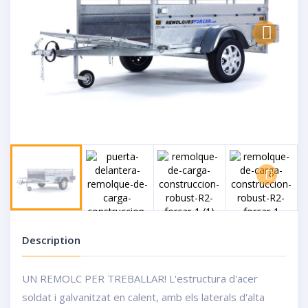
Next
Next
Description
UN REMOLC PER TREBALLAR! L'estructura d'acer
soldat i galvanitzat en calent, amb els laterals d'alta