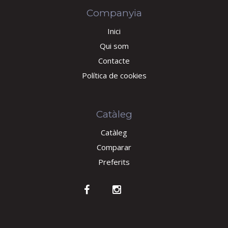
Companyia
Inici
Qui som
Contacte
Política de cookies
Catàleg
Catàleg
Comparar
Preferits