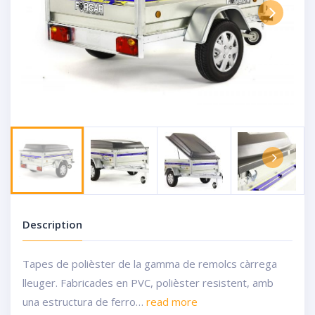
Next
Next
Description
Tapes de polièster de la gamma de remolcs càrrega
lleuger. Fabricades en PVC, polièster resistent, amb
una estructura de ferro…
read more