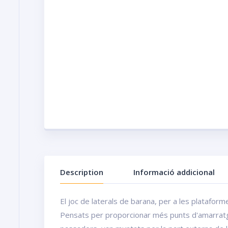
Description
Informació addicional
El joc de laterals de barana, per a les platafor
Pensats per proporcionar més punts d'amarratge