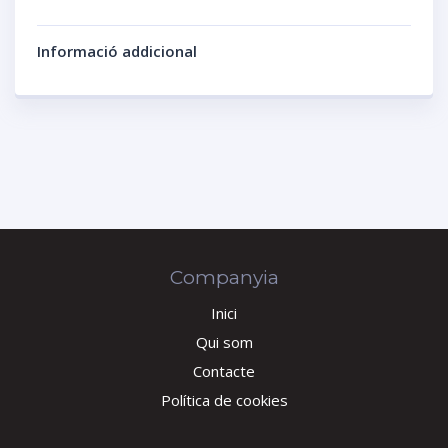
Informació addicional
Companyia
Inici
Qui som
Contacte
Política de cookies